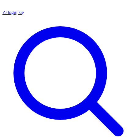
Zaloguj się