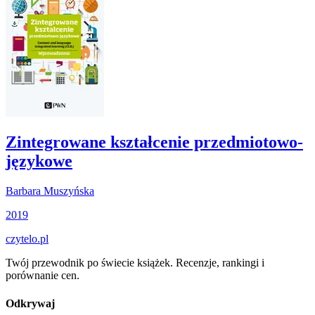
Zintegrowane kształcenie przedmiotowo-
językowe
Barbara Muszyńska
2019
czytelo
.pl
Twój przewodnik po świecie książek. Recenzje, rankingi i
porównanie cen.
Odkrywaj