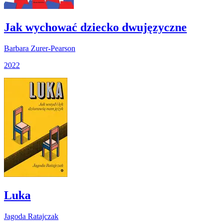
Jak wychować dziecko dwujęzyczne
Barbara Zurer-Pearson
2022
Luka
Jagoda Ratajczak