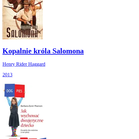
Kopalnie króla Salomona
Henry Rider Haggard
2013