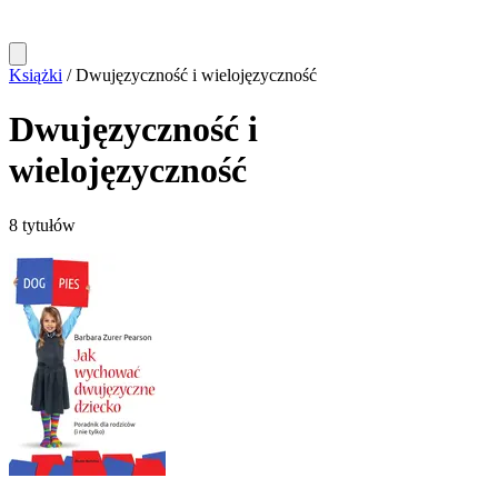
Książki
/
Dwujęzyczność i wielojęzyczność
Dwujęzyczność i
wielojęzyczność
8 tytułów