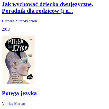
Jak wychować dziecko dwujęzyczne.
Poradnik dla rodziców (i n...
Barbara Zurer-Pearson
2013
Potęga języka
Viorica Marian