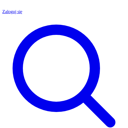
Zaloguj się