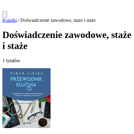
Książki
/
Doświadczenie zawodowe, staże i staże
Doświadczenie zawodowe, staże
i staże
1 tytułów