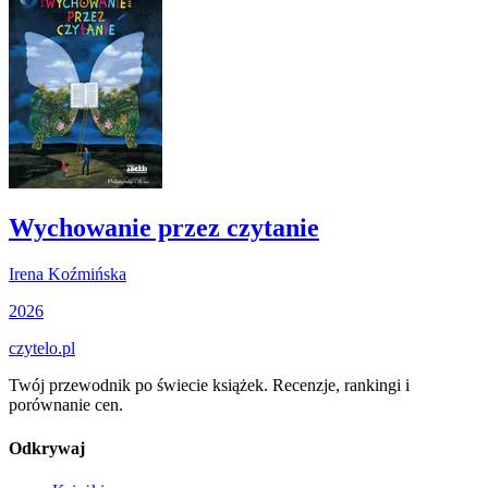
Wychowanie przez czytanie
Irena Koźmińska
2026
czytelo
.pl
Twój przewodnik po świecie książek. Recenzje, rankingi i
porównanie cen.
Odkrywaj