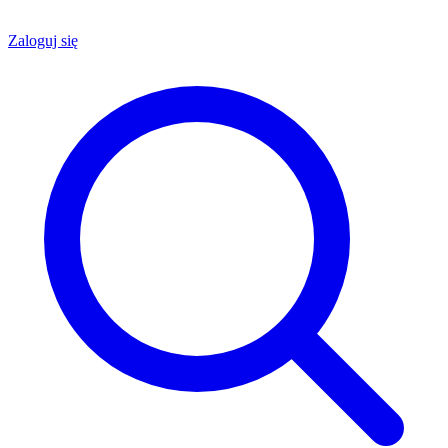
Zaloguj się