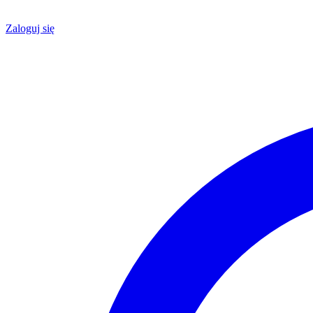
Zaloguj się