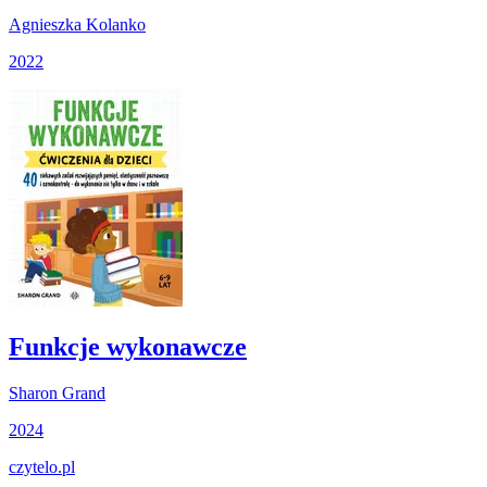
Agnieszka Kolanko
2022
Funkcje wykonawcze
Sharon Grand
2024
czytelo
.pl