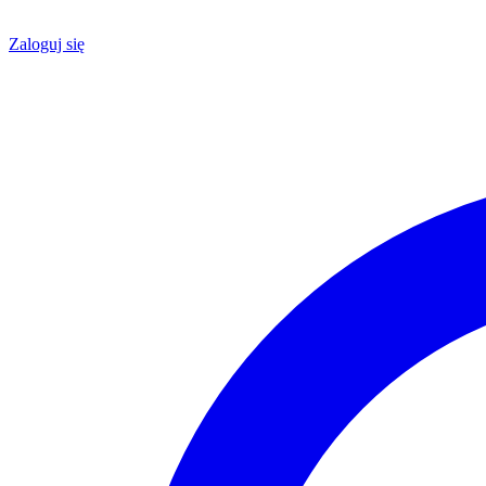
Zaloguj się