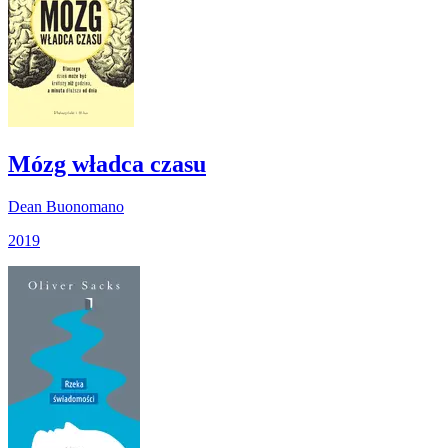
Mózg władca czasu
Dean Buonomano
2019