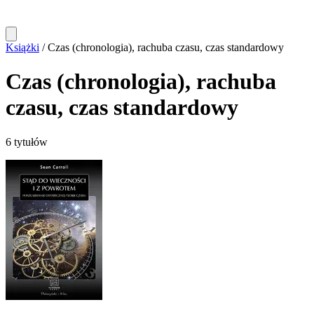
Książki
/
Czas (chronologia), rachuba czasu, czas standardowy
Czas (chronologia), rachuba
czasu, czas standardowy
6 tytułów