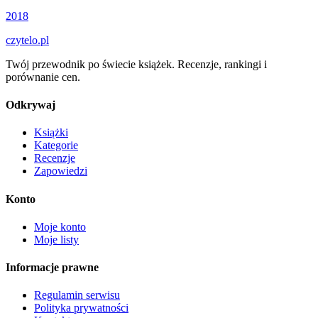
2018
czytelo
.pl
Twój przewodnik po świecie książek. Recenzje, rankingi i
porównanie cen.
Odkrywaj
Książki
Kategorie
Recenzje
Zapowiedzi
Konto
Moje konto
Moje listy
Informacje prawne
Regulamin serwisu
Polityka prywatności