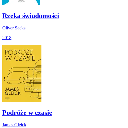
Rzeka świadomości
Oliver Sacks
2018
Podróże w czasie
James Gleick