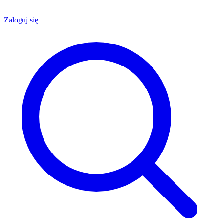
Zaloguj się