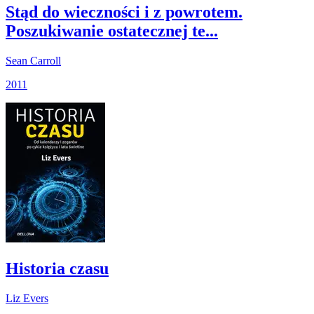
Stąd do wieczności i z powrotem.
Poszukiwanie ostatecznej te...
Sean Carroll
2011
Historia czasu
Liz Evers