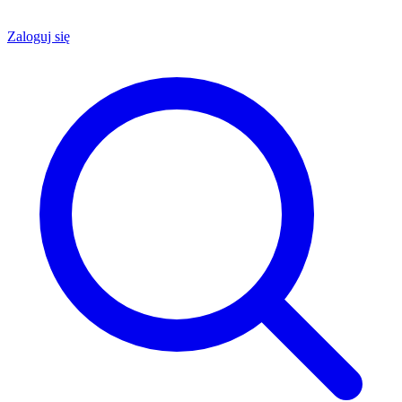
Zaloguj się