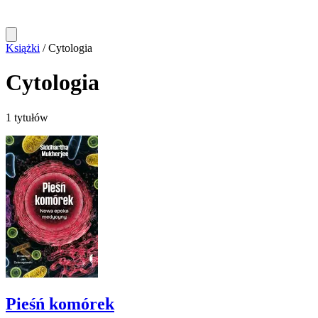
Książki
/
Cytologia
Cytologia
1 tytułów
Pieśń komórek