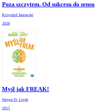
Poza szczytem. Od sukcesu do sensu
Krzysztof Janowski
2026
Myśl jak FREAK!
Steven D. Levitt
2015