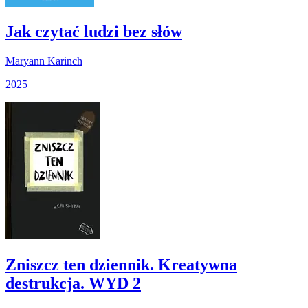
Jak czytać ludzi bez słów
Maryann Karinch
2025
Zniszcz ten dziennik. Kreatywna
destrukcja. WYD 2