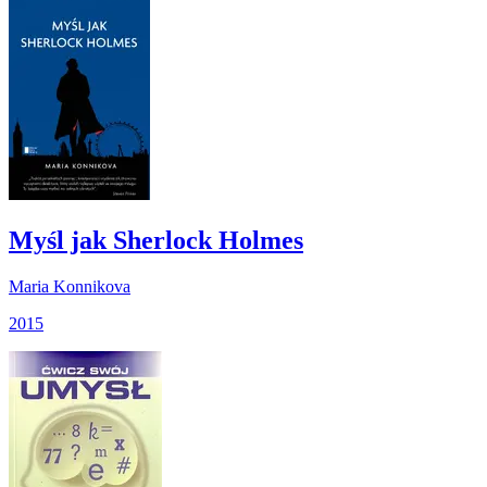
Myśl jak Sherlock Holmes
Maria Konnikova
2015