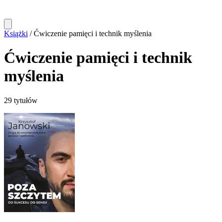
Książki
/
Ćwiczenie pamięci i technik myślenia
Ćwiczenie pamięci i technik
myślenia
29 tytułów