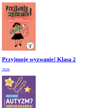
Przyjmuję wyzwanie! Klasa 2
2026