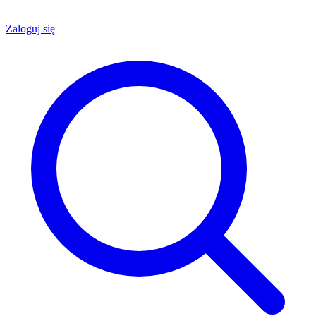
Zaloguj się