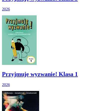
2026
Przyjmuję wyzwanie! Klasa 1
2026