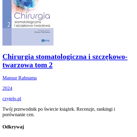
Chirurgia stomatologiczna i szczękowo-
twarzowa tom 2
Mansur Rahnama
2024
czytelo
.pl
Twój przewodnik po świecie książek. Recenzje, rankingi i
porównanie cen.
Odkrywaj