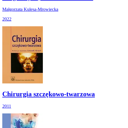
Małgorzata Kulesa-Mrowiecka
2022
Chirurgia szczękowo-twarzowa
2011