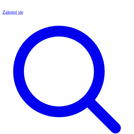
Zaloguj się