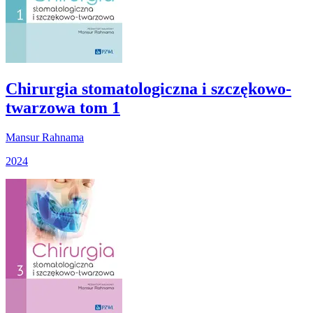
Chirurgia stomatologiczna i szczękowo-
twarzowa tom 1
Mansur Rahnama
2024