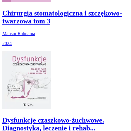
Chirurgia stomatologiczna i szczękowo-
twarzowa tom 3
Mansur Rahnama
2024
Dysfunkcje czaszkowo-żuchwowe.
Diagnostyka, leczenie i rehab...