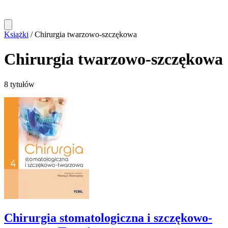
Książki
/
Chirurgia twarzowo-szczękowa
Chirurgia twarzowo-szczękowa
8 tytułów
Chirurgia stomatologiczna i szczękowo-