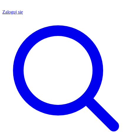
Zaloguj się