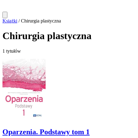
Książki
/
Chirurgia plastyczna
Chirurgia plastyczna
1 tytułów
Oparzenia. Podstawy tom 1