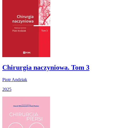
Chirurgia naczyniowa. Tom 3
Piotr Andziak
2025