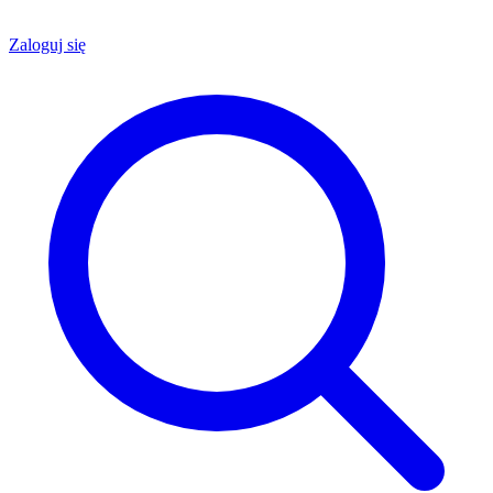
Zaloguj się