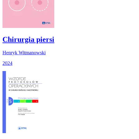
Chirurgia piersi
Henryk Witmanowski
2024