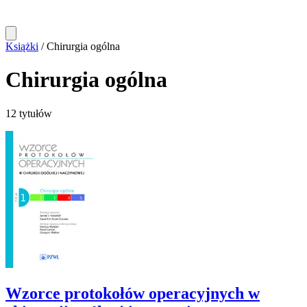
Książki
/
Chirurgia ogólna
Chirurgia ogólna
12 tytułów
Wzorce protokołów operacyjnych w