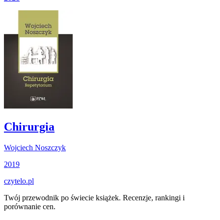
Chirurgia
Wojciech Noszczyk
2019
czytelo
.pl
Twój przewodnik po świecie książek. Recenzje, rankingi i
porównanie cen.