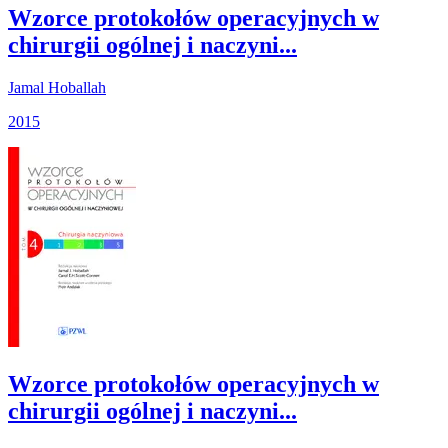
Wzorce protokołów operacyjnych w
chirurgii ogólnej i naczyni...
Jamal Hoballah
2015
Wzorce protokołów operacyjnych w
chirurgii ogólnej i naczyni...