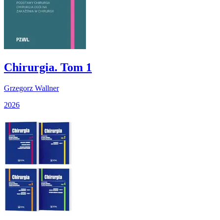
Chirurgia. Tom 1
Grzegorz Wallner
2026