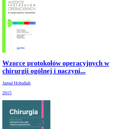
Wzorce protokołów operacyjnych w
chirurgii ogólnej i naczyni...
Jamal Hoballah
2015