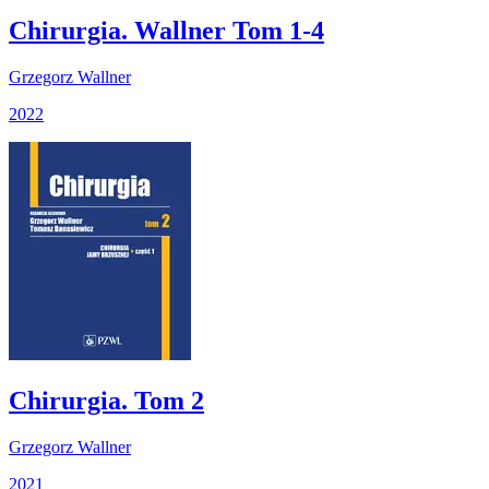
Chirurgia. Wallner Tom 1-4
Grzegorz Wallner
2022
Chirurgia. Tom 2
Grzegorz Wallner
2021