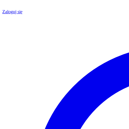
Zaloguj się