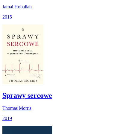
Jamal Hoballah
2015
Sprawy sercowe
Thomas Morris
2019