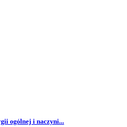
i ogólnej i naczyni...