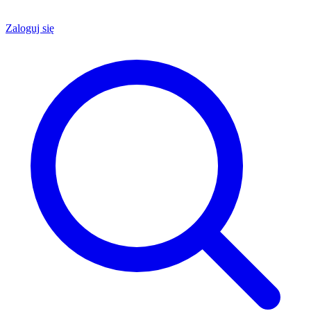
Zaloguj się