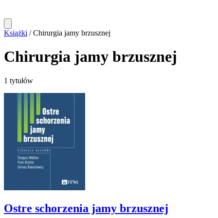
Książki
/
Chirurgia jamy brzusznej
Chirurgia jamy brzusznej
1 tytułów
Ostre schorzenia jamy brzusznej