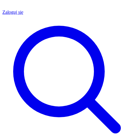
Zaloguj się