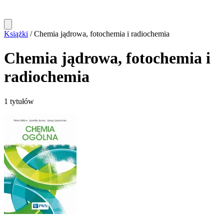
Książki
/
Chemia jądrowa, fotochemia i radiochemia
Chemia jądrowa, fotochemia i
radiochemia
1 tytułów