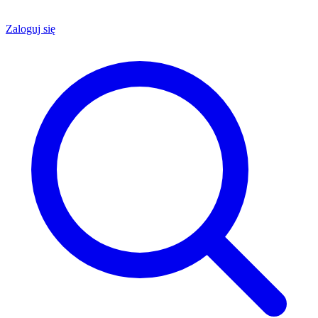
Zaloguj się