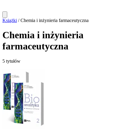
Książki
/
Chemia i inżynieria farmaceutyczna
Chemia i inżynieria
farmaceutyczna
5 tytułów