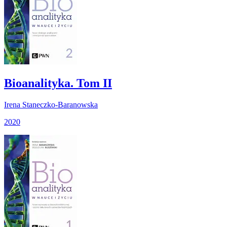
Bioanalityka. Tom II
Irena Staneczko-Baranowska
2020