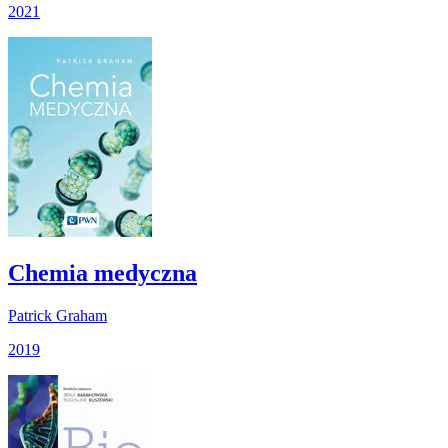
2021
Chemia medyczna
Patrick Graham
2019