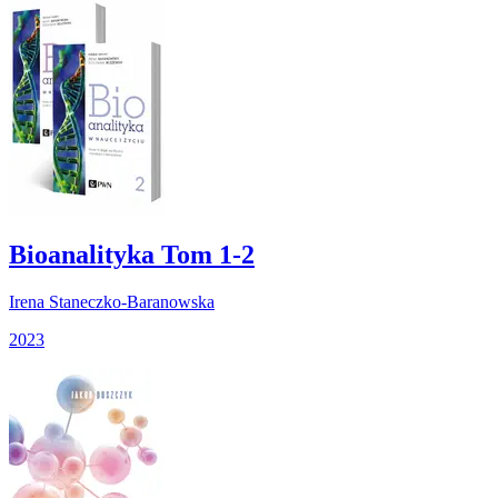
Bioanalityka Tom 1-2
Irena Staneczko-Baranowska
2023