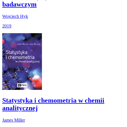
badawczym
Wojciech Hyk
2019
Statystyka i chemometria w chemii
analitycznej
James Miller