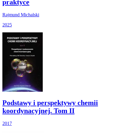
praktyce
Rajmund Michalski
2025
Podstawy i perspektywy chemii
koordynacyjnej. Tom II
2017