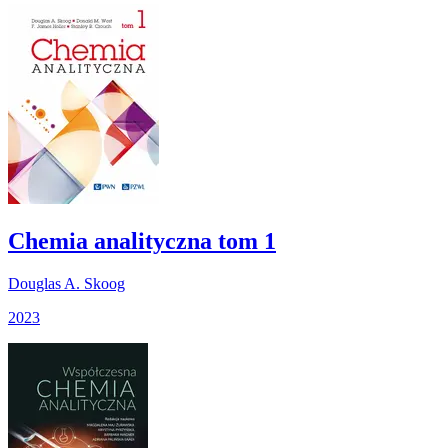
Chemia analityczna tom 1
Douglas A. Skoog
2023