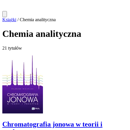
Książki
/
Chemia analityczna
Chemia analityczna
21 tytułów
Chromatografia jonowa w teorii i