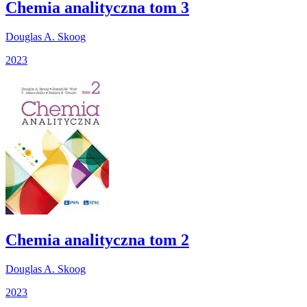
Chemia analityczna tom 3
Douglas A. Skoog
2023
Chemia analityczna tom 2
Douglas A. Skoog
2023