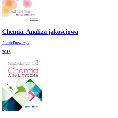
Chemia. Analiza jakościowa
Jakub Duszczyk
2016