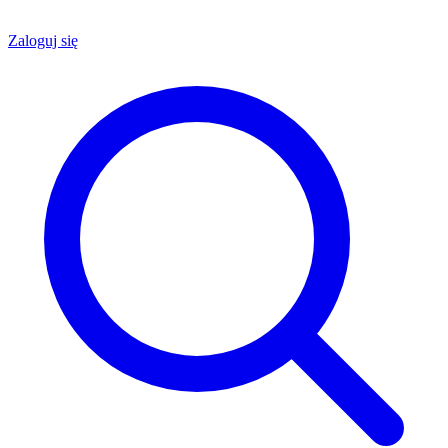
Zaloguj się