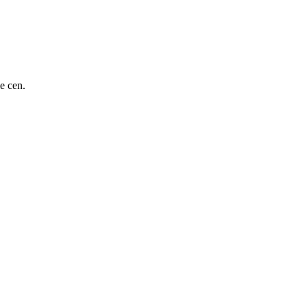
e cen.