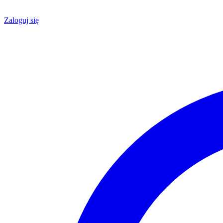
Zaloguj się