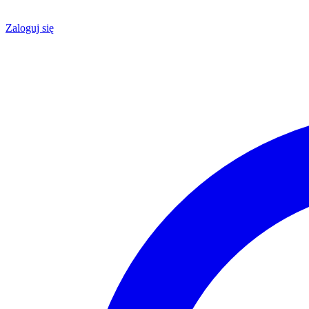
Zaloguj się