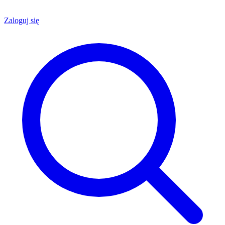
Zaloguj się