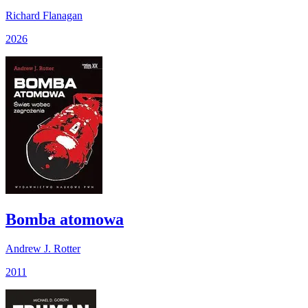
Richard Flanagan
2026
Bomba atomowa
Andrew J. Rotter
2011