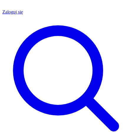
Zaloguj się