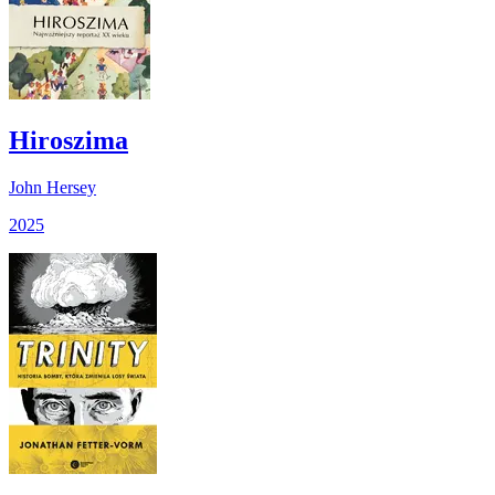
Hiroszima
John Hersey
2025