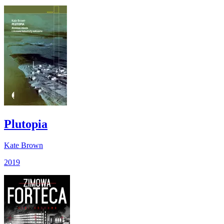
Plutopia
Kate Brown
2019