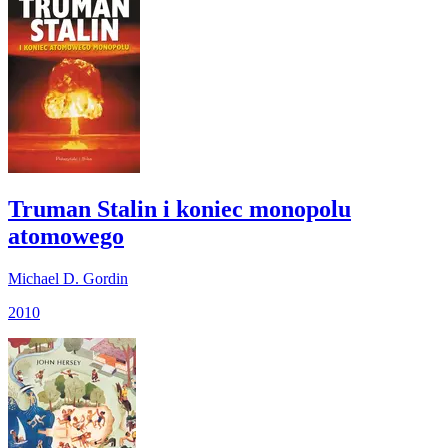
Truman Stalin i koniec monopolu
atomowego
Michael D. Gordin
2010