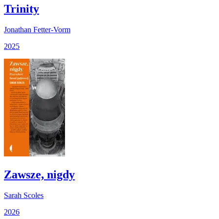
Trinity
Jonathan Fetter-Vorm
2025
Zawsze, nigdy
Sarah Scoles
2026