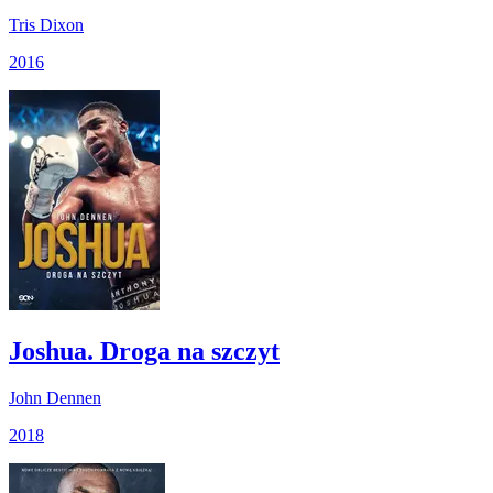
Tris Dixon
2016
Joshua. Droga na szczyt
John Dennen
2018