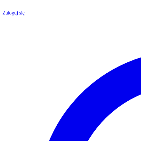
Zaloguj się