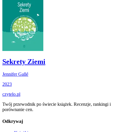
Sekrety Ziemi
Jennifer Gallé
2023
czytelo
.pl
Twój przewodnik po świecie książek. Recenzje, rankingi i
porównanie cen.
Odkrywaj