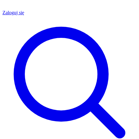
Zaloguj się