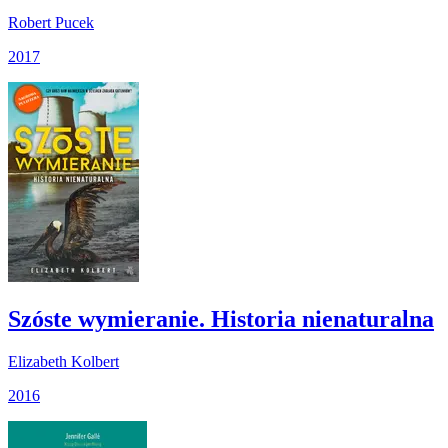
Robert Pucek
2017
Szóste wymieranie. Historia nienaturalna
Elizabeth Kolbert
2016