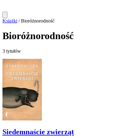
Książki
/
Bioróżnorodność
Bioróżnorodność
3 tytułów
Siedemnaście zwierząt