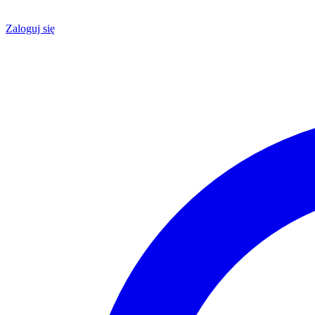
Zaloguj się