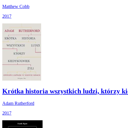
Matthew Cobb
2017
Krótka historia wszystkich ludzi, którzy k
Adam Rutherford
2017