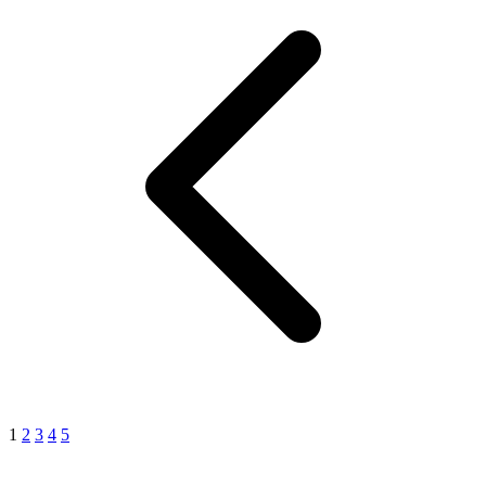
1
2
3
4
5