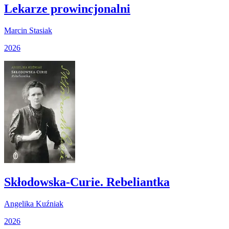
Lekarze prowincjonalni
Marcin Stasiak
2026
Skłodowska-Curie. Rebeliantka
Angelika Kuźniak
2026