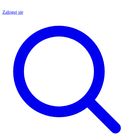
Zaloguj się