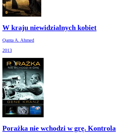
W kraju niewidzialnych kobiet
Qanta A. Ahmed
2013
Porażka nie wchodzi w grę. Kontrola