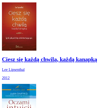
Ciesz się każdą chwilą, każdą kanapką
Lee Lipsenthal
2012