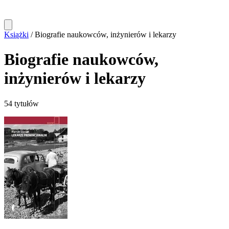
Książki
/
Biografie naukowców, inżynierów i lekarzy
Biografie naukowców,
inżynierów i lekarzy
54 tytułów