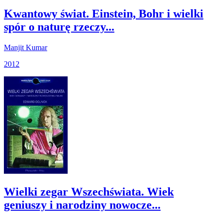
Kwantowy świat. Einstein, Bohr i wielki
spór o naturę rzeczy...
Manjit Kumar
2012
Wielki zegar Wszechświata. Wiek
geniuszy i narodziny nowocze...