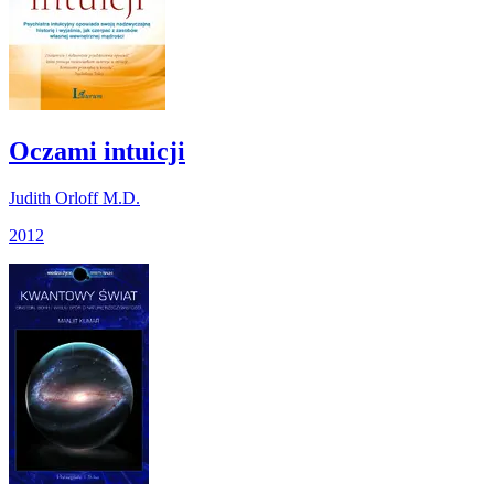
Oczami intuicji
Judith Orloff M.D.
2012