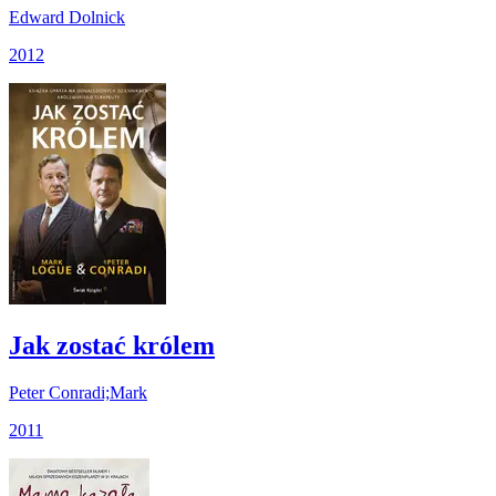
Edward Dolnick
2012
Jak zostać królem
Peter Conradi;Mark
2011