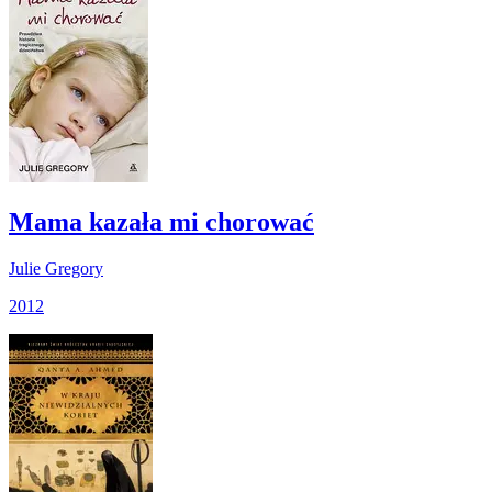
Mama kazała mi chorować
Julie Gregory
2012