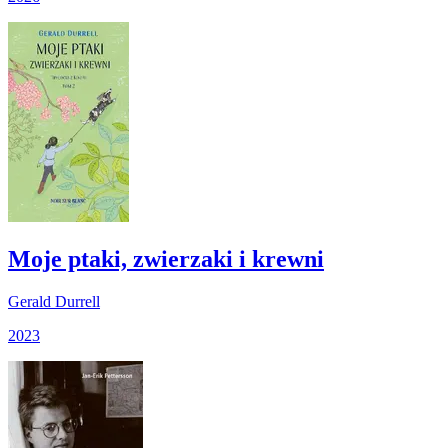
Moje ptaki, zwierzaki i krewni
Gerald Durrell
2023