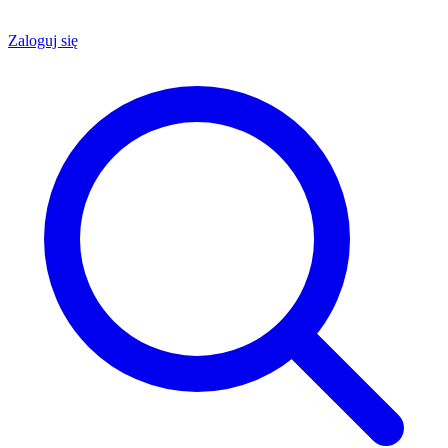
Zaloguj się