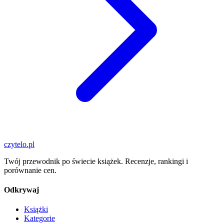
czytelo
.pl
Twój przewodnik po świecie książek. Recenzje, rankingi i
porównanie cen.
Odkrywaj
Książki
Kategorie