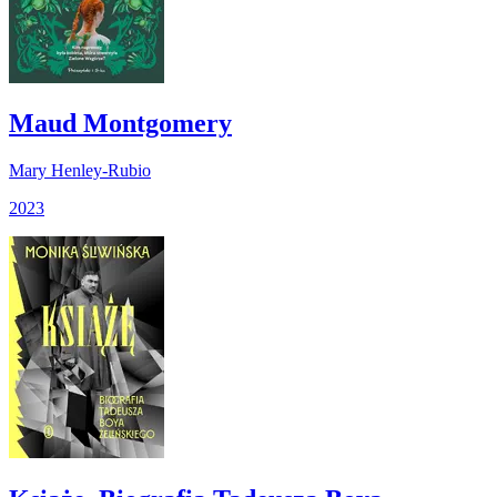
Maud Montgomery
Mary Henley-Rubio
2023