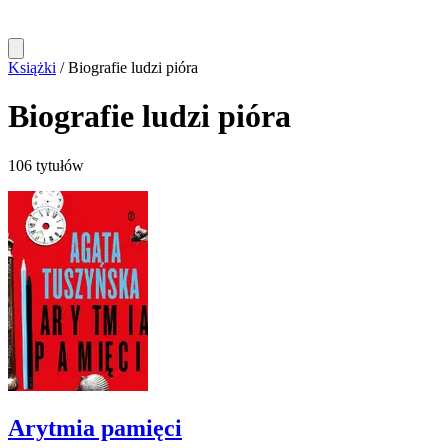
Książki
/
Biografie ludzi pióra
Biografie ludzi pióra
106 tytułów
Arytmia pamięci