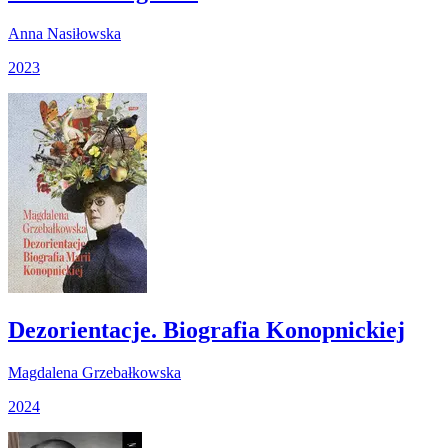
Anna Nasiłowska
2023
Dezorientacje. Biografia Konopnickiej
Magdalena Grzebałkowska
2024