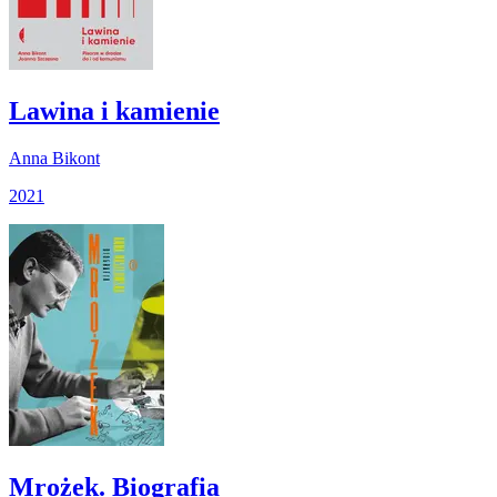
Lawina i kamienie
Anna Bikont
2021
Mrożek. Biografia