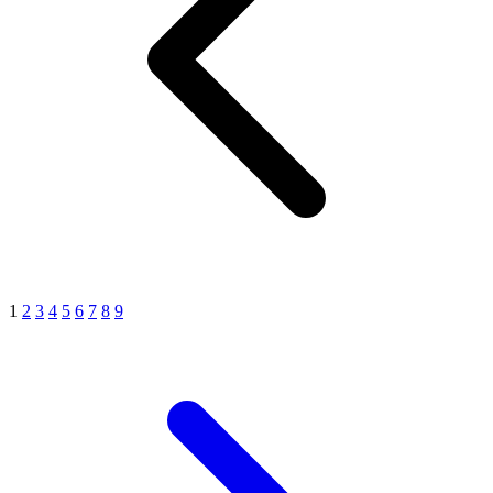
1
2
3
4
5
6
7
8
9