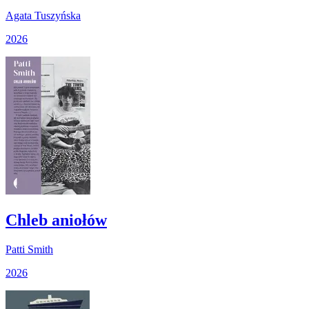
Agata Tuszyńska
2026
Chleb aniołów
Patti Smith
2026