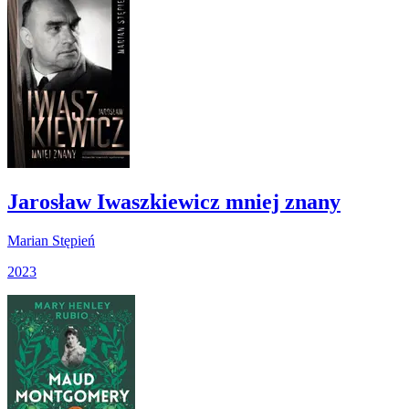
Jarosław Iwaszkiewicz mniej znany
Marian Stępień
2023