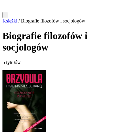
Książki
/
Biografie filozofów i socjologów
Biografie filozofów i
socjologów
5 tytułów