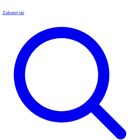
Zaloguj się