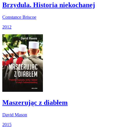
Brzydula. Historia niekochanej
Constance Briscoe
2012
Maszerując z diabłem
David Mason
2015