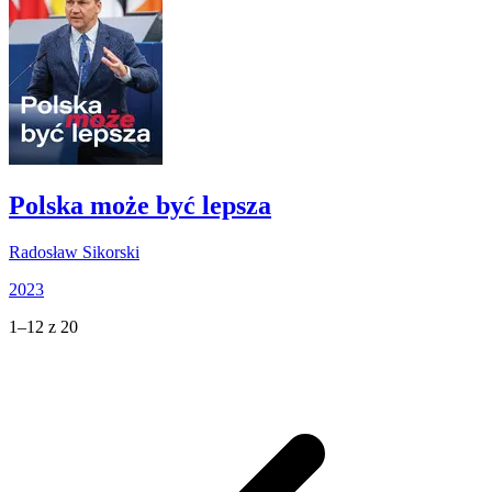
Polska może być lepsza
Radosław Sikorski
2023
1–12 z 20