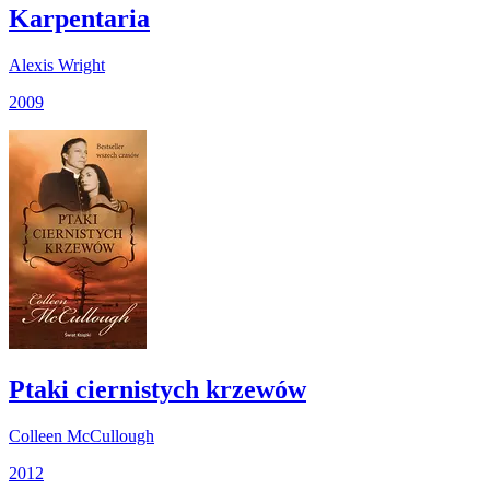
Karpentaria
Alexis Wright
2009
Ptaki ciernistych krzewów
Colleen McCullough
2012