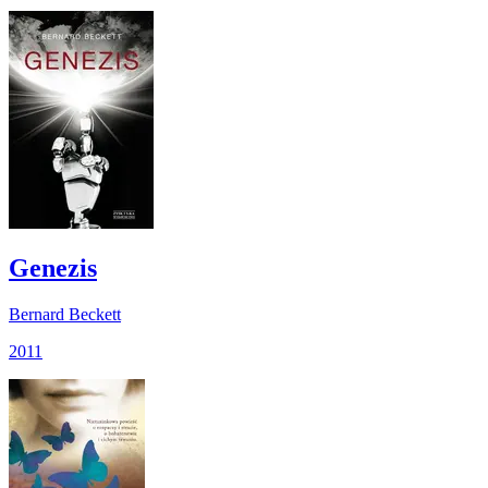
Genezis
Bernard Beckett
2011