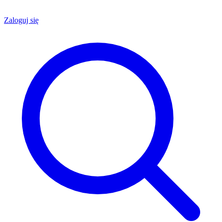
Zaloguj się