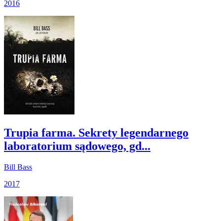
2016
Trupia farma. Sekrety legendarnego
laboratorium sądowego, gd...
Bill Bass
2017