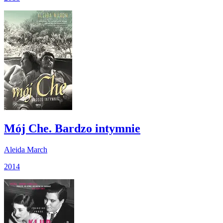
Mój Che. Bardzo intymnie
Aleida March
2014