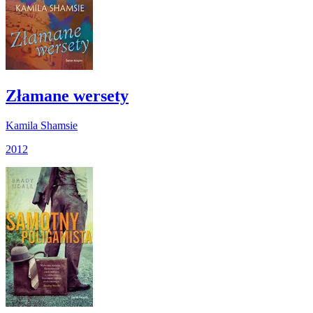
Złamane wersety
Kamila Shamsie
2012