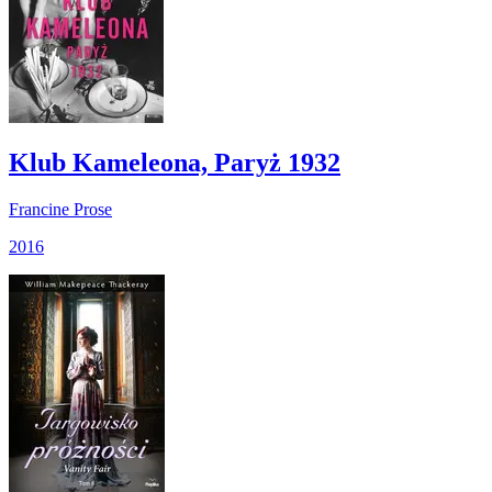
Klub Kameleona, Paryż 1932
Francine Prose
2016