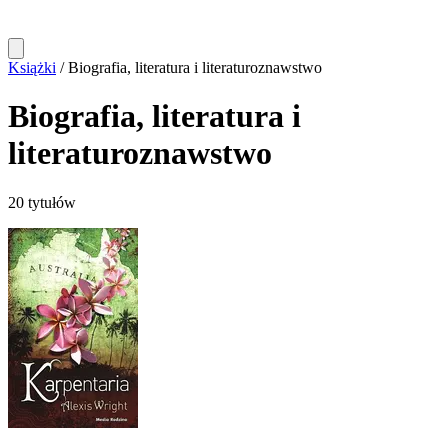
Książki
/
Biografia, literatura i literaturoznawstwo
Biografia, literatura i
literaturoznawstwo
20 tytułów