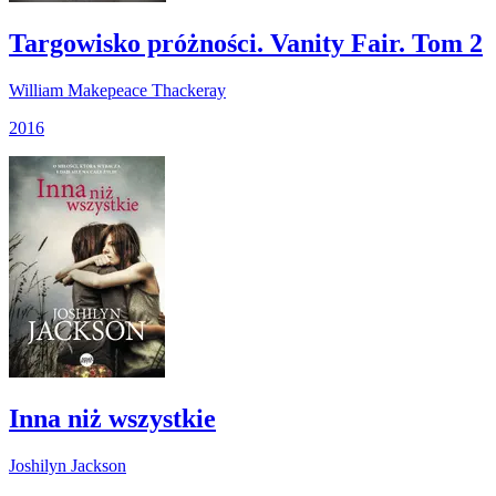
Targowisko próżności. Vanity Fair. Tom 2
William Makepeace Thackeray
2016
Inna niż wszystkie
Joshilyn Jackson