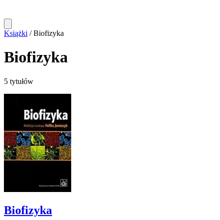
Książki
/
Biofizyka
Biofizyka
5 tytułów
Biofizyka