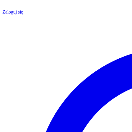
Zaloguj się