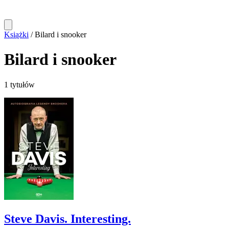
Książki
/
Bilard i snooker
Bilard i snooker
1 tytułów
Steve Davis. Interesting.