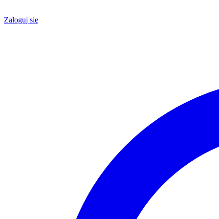
Zaloguj się