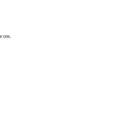
e cen.