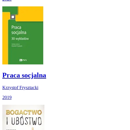
Praca socjalna
Krzystof Frysztacki
2019