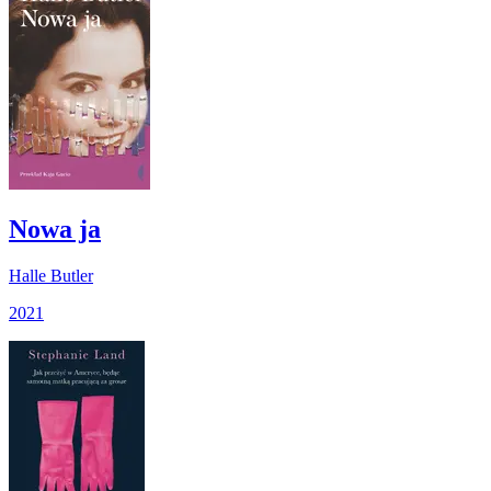
Nowa ja
Halle Butler
2021