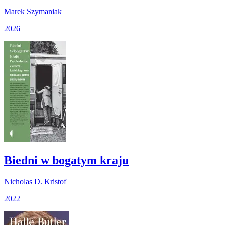
Marek Szymaniak
2026
Biedni w bogatym kraju
Nicholas D. Kristof
2022