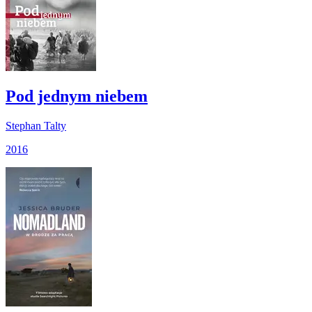
Pod jednym niebem
Stephan Talty
2016