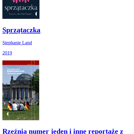
Sprzątaczka
Stephanie Land
2019
Rzeźnia numer jeden i inne reportaże z