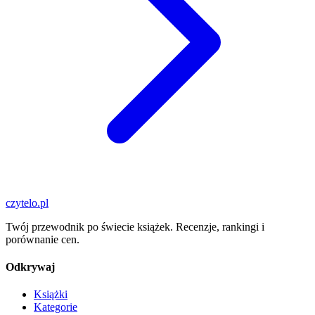
czytelo
.pl
Twój przewodnik po świecie książek. Recenzje, rankingi i
porównanie cen.
Odkrywaj
Książki
Kategorie