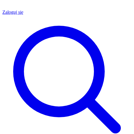
Zaloguj się