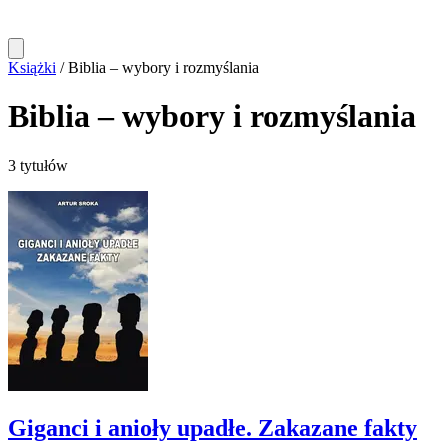
Książki
/
Biblia – wybory i rozmyślania
Biblia – wybory i rozmyślania
3 tytułów
Giganci i anioły upadłe. Zakazane fakty