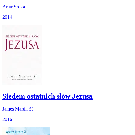
Artur Sroka
2014
Siedem ostatnich słów Jezusa
James Martin SJ
2016