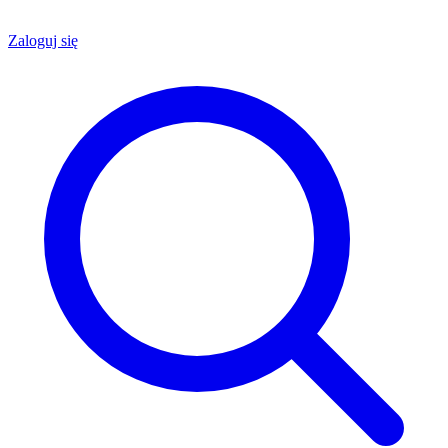
Zaloguj się