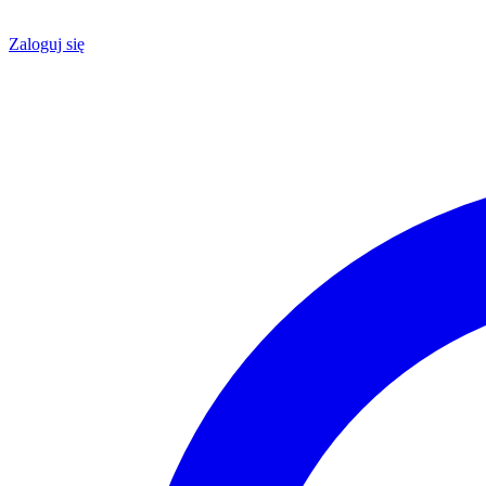
Zaloguj się