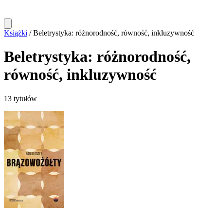
Książki
/
Beletrystyka: różnorodność, równość, inkluzywność
Beletrystyka: różnorodność,
równość, inkluzywność
13 tytułów