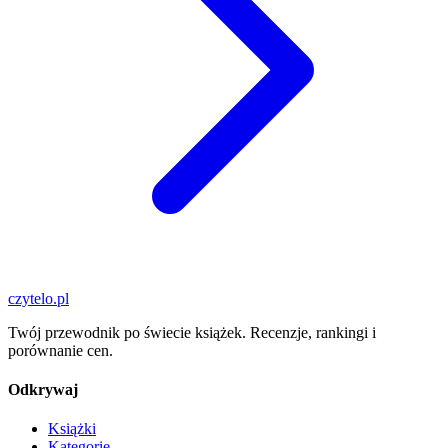
czytelo
.pl
Twój przewodnik po świecie książek. Recenzje, rankingi i
porównanie cen.
Odkrywaj
Książki
Kategorie