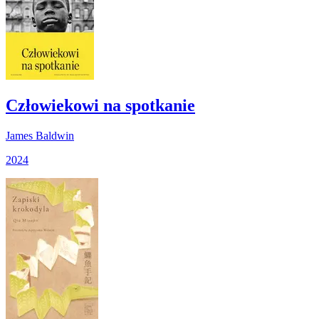
Człowiekowi na spotkanie
James Baldwin
2024