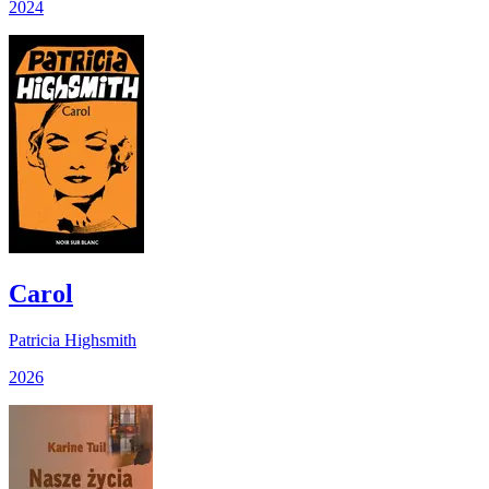
2024
Carol
Patricia Highsmith
2026