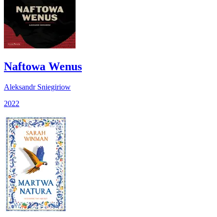
Naftowa Wenus
Aleksandr Sniegiriow
2022