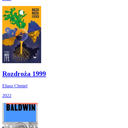
Rozdroża 1999
Eliasz Chmiel
2022