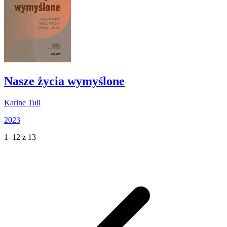
Nasze życia wymyślone
Karine Tuil
2023
1–12 z 13