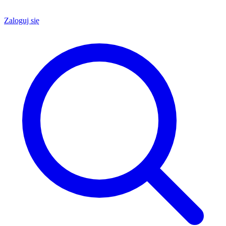
Zaloguj się