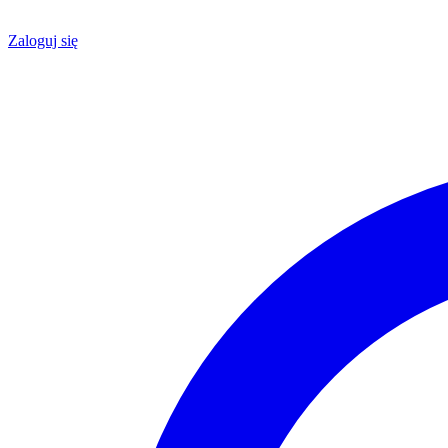
Zaloguj się