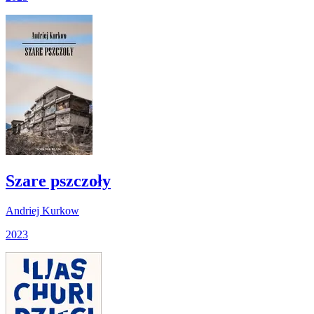
Szare pszczoły
Andriej Kurkow
2023