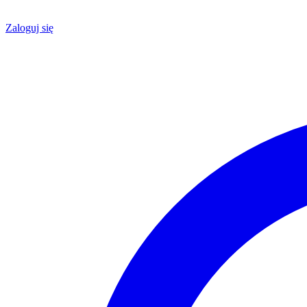
Zaloguj się