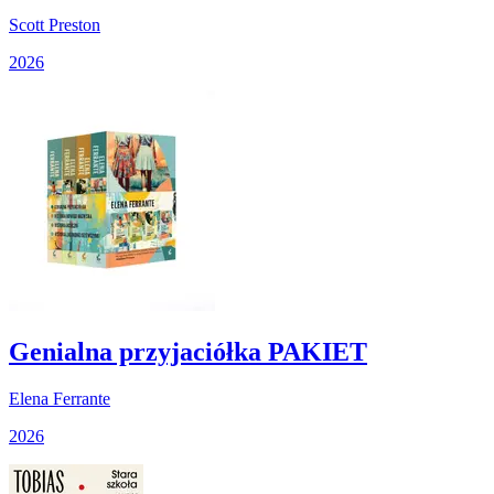
Scott Preston
2026
Genialna przyjaciółka PAKIET
Elena Ferrante
2026