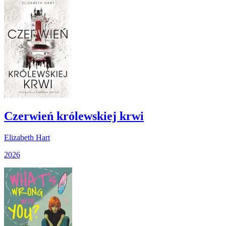
Czerwień królewskiej krwi
Elizabeth Hart
2026