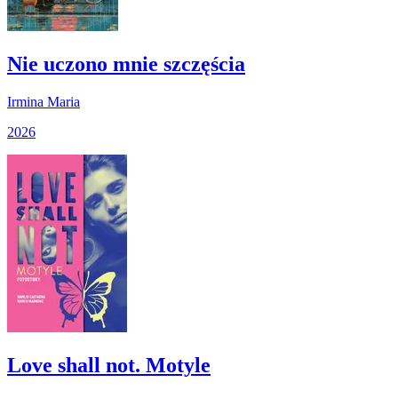
Nie uczono mnie szczęścia
Irmina Maria
2026
Love shall not. Motyle