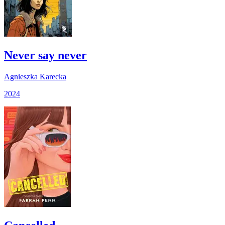
Never say never
Agnieszka Karecka
2024