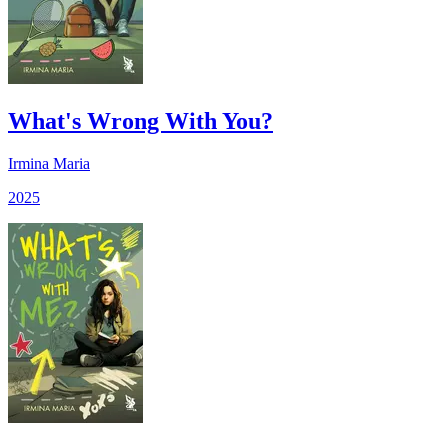
What's Wrong With You?
Irmina Maria
2025