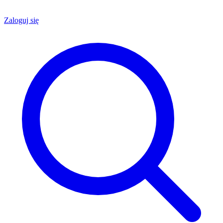
Zaloguj się