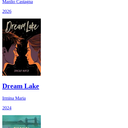
Manlio Castagna
2026
Dream Lake
Irmina Maria
2024