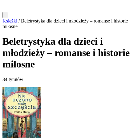
Książki
/
Beletrystyka dla dzieci i młodzieży – romanse i historie
miłosne
Beletrystyka dla dzieci i
młodzieży – romanse i historie
miłosne
34 tytułów