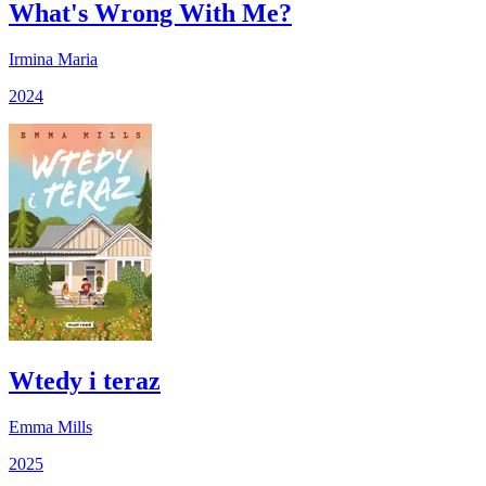
What's Wrong With Me?
Irmina Maria
2024
Wtedy i teraz
Emma Mills
2025