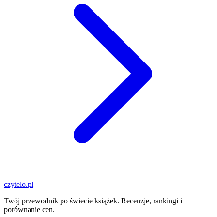
czytelo
.pl
Twój przewodnik po świecie książek. Recenzje, rankingi i
porównanie cen.