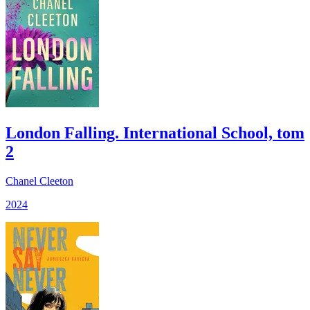
London Falling. International School, tom
2
Chanel Cleeton
2024