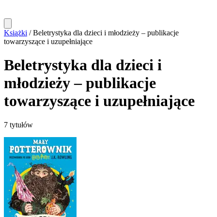
Książki
/
Beletrystyka dla dzieci i młodzieży – publikacje
towarzyszące i uzupełniające
Beletrystyka dla dzieci i
młodzieży – publikacje
towarzyszące i uzupełniające
7 tytułów