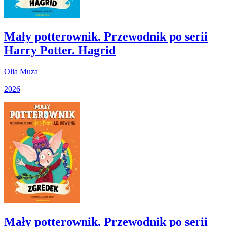
Mały potterownik. Przewodnik po serii
Harry Potter. Hagrid
Olia Muza
2026
Mały potterownik. Przewodnik po serii