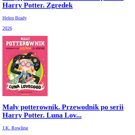
Harry Potter. Zgredek
Helen Brady
2026
Mały potterownik. Przewodnik po serii
Harry Potter. Luna Lov...
J.K. Rowling