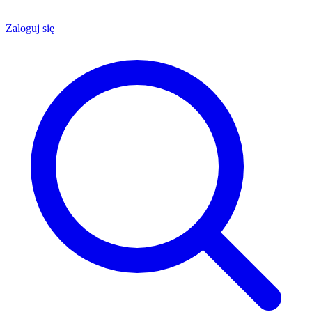
Zaloguj się