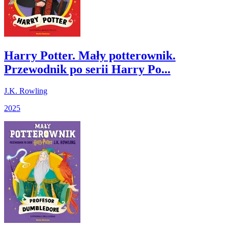
Harry Potter. Mały potterownik.
Przewodnik po serii Harry Po...
J.K. Rowling
2025