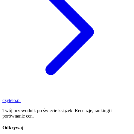
czytelo
.pl
Twój przewodnik po świecie książek. Recenzje, rankingi i
porównanie cen.
Odkrywaj