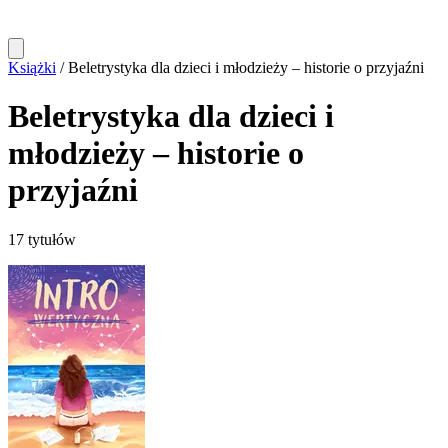
Książki
/
Beletrystyka dla dzieci i młodzieży – historie o przyjaźni
Beletrystyka dla dzieci i
młodzieży – historie o
przyjaźni
17 tytułów