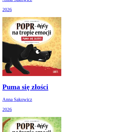
2026
Puma się złości
Anna Sakowicz
2026