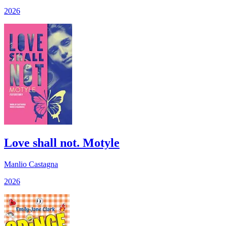
2026
Love shall not. Motyle
Manlio Castagna
2026