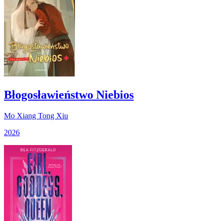
Błogosławieństwo Niebios
Mo Xiang Tong Xiu
2026