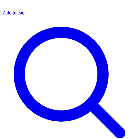
Zaloguj się