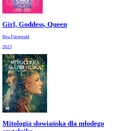
Girl, Goddess, Queen
Bea Fitzgerald
2023
Mitologia słowiańska dla młodego