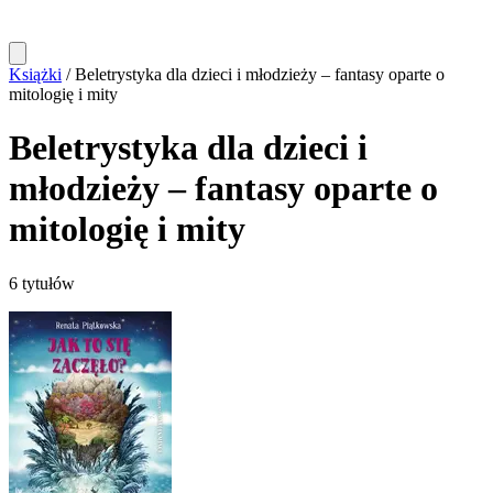
Książki
/
Beletrystyka dla dzieci i młodzieży – fantasy oparte o
mitologię i mity
Beletrystyka dla dzieci i
młodzieży – fantasy oparte o
mitologię i mity
6 tytułów