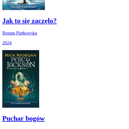
Jak to się zaczęło?
Renata Piątkowska
2024
Puchar bogów