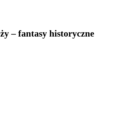
eży – fantasy historyczne