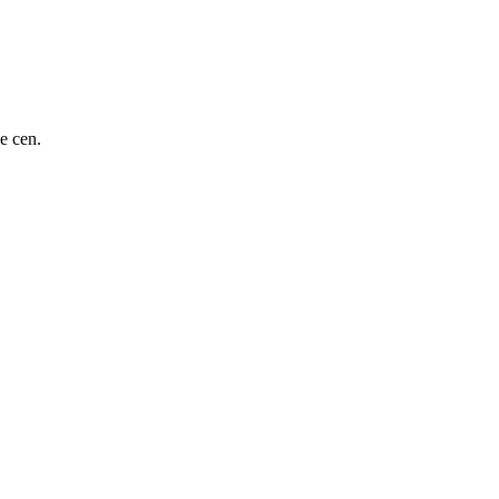
e cen.