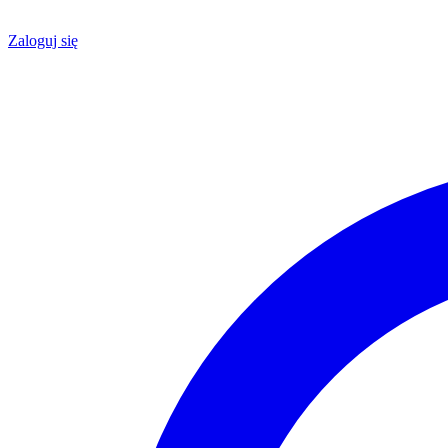
Zaloguj się