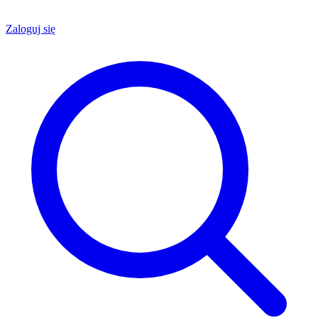
Zaloguj się