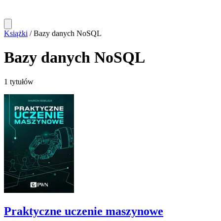
Książki
/
Bazy danych NoSQL
Bazy danych NoSQL
1 tytułów
Praktyczne uczenie maszynowe