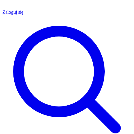
Zaloguj się