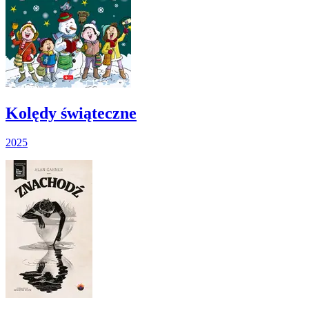
Kolędy świąteczne
2025