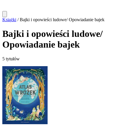
Książki
/
Bajki i opowieści ludowe/ Opowiadanie bajek
Bajki i opowieści ludowe/
Opowiadanie bajek
5 tytułów