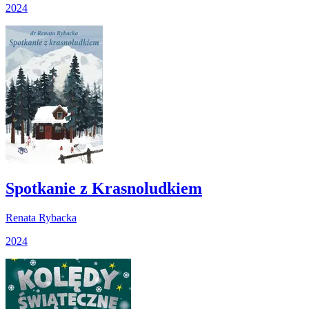
2024
Spotkanie z Krasnoludkiem
Renata Rybacka
2024