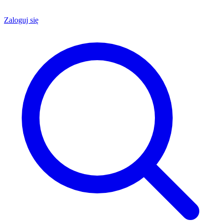
Zaloguj się