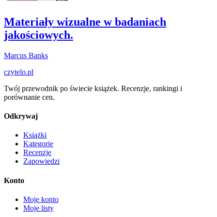
Materiały wizualne w badaniach
jakościowych.
Marcus Banks
czytelo
.pl
Twój przewodnik po świecie książek. Recenzje, rankingi i
porównanie cen.
Odkrywaj
Książki
Kategorie
Recenzje
Zapowiedzi
Konto
Moje konto
Moje listy