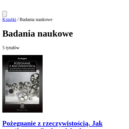
Książki
/
Badania naukowe
Badania naukowe
5 tytułów
Pożegnanie z rzeczywistością. Jak