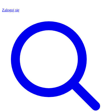
Zaloguj się