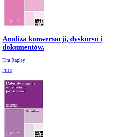
Analiza konwersacji, dyskursu i
dokumentów.
Tim Rapley
2010