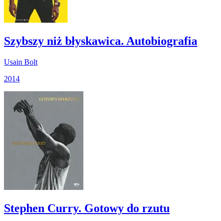
Szybszy niż błyskawica. Autobiografia
Usain Bolt
2014
Stephen Curry. Gotowy do rzutu