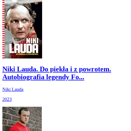
Niki Lauda. Do piekła i z powrotem.
Autobiografia legendy Fo...
Niki Lauda
2023