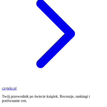
czytelo
.pl
Twój przewodnik po świecie książek. Recenzje, rankingi i
porównanie cen.