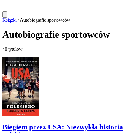
Książki
/
Autobiografie sportowców
Autobiografie sportowców
48 tytułów
Biegiem przez USA: Niezwykła historia