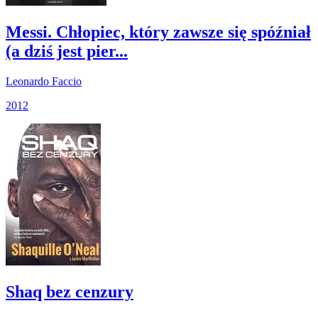
Messi. Chłopiec, który zawsze się spóźniał
(a dziś jest pier...
Leonardo Faccio
2012
Shaq bez cenzury