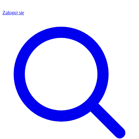
Zaloguj się