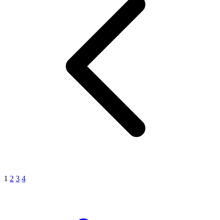
1
2
3
4