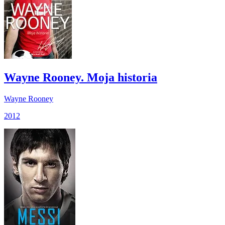
Wayne Rooney. Moja historia
Wayne Rooney
2012