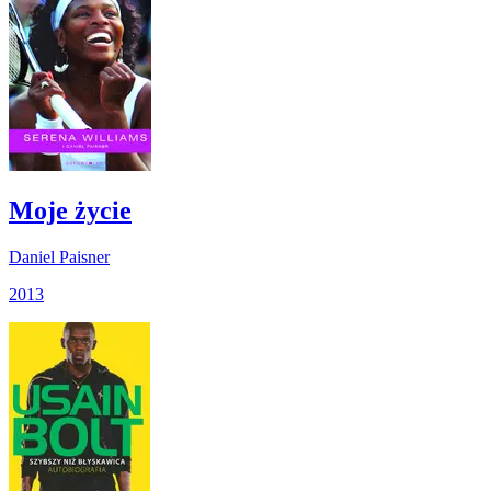
Moje życie
Daniel Paisner
2013