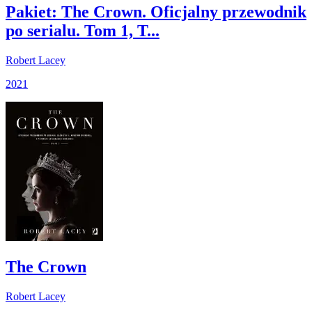
Pakiet: The Crown. Oficjalny przewodnik
po serialu. Tom 1, T...
Robert Lacey
2021
The Crown
Robert Lacey