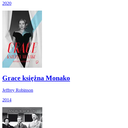
2020
Grace księżna Monako
Jeffrey Robinson
2014