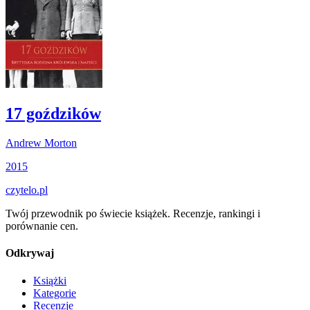
17 goździków
Andrew Morton
2015
czytelo
.pl
Twój przewodnik po świecie książek. Recenzje, rankingi i
porównanie cen.
Odkrywaj
Książki
Kategorie
Recenzje