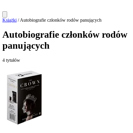
Książki
/
Autobiografie członków rodów panujących
Autobiografie członków rodów
panujących
4 tytułów