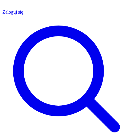
Zaloguj się