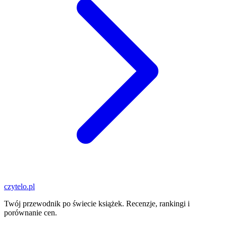
czytelo
.pl
Twój przewodnik po świecie książek. Recenzje, rankingi i
porównanie cen.