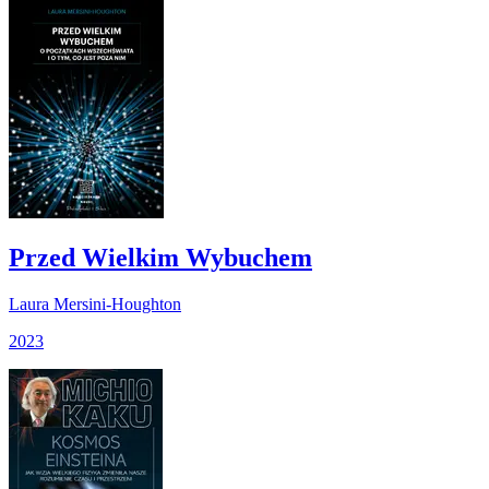
Przed Wielkim Wybuchem
Laura Mersini-Houghton
2023