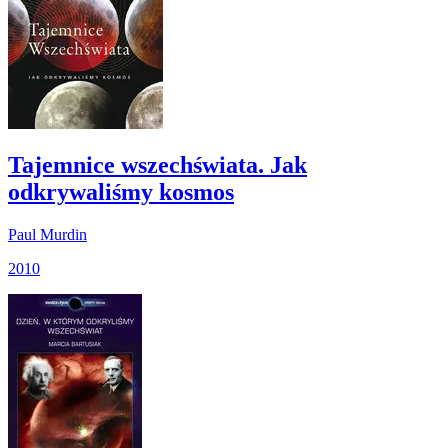
Tajemnice wszechświata. Jak
odkrywaliśmy kosmos
Paul Murdin
2010