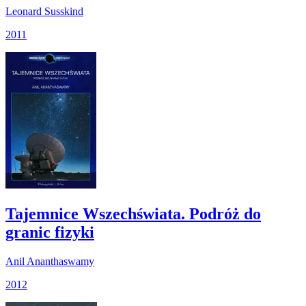
Leonard Susskind
2011
Tajemnice Wszechświata. Podróż do
granic fizyki
Anil Ananthaswamy
2012