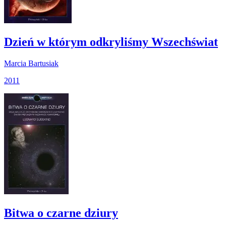
Dzień w którym odkryliśmy Wszechświat
Marcia Bartusiak
2011
Bitwa o czarne dziury