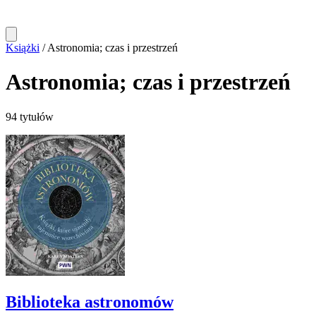
Książki
/
Astronomia; czas i przestrzeń
Astronomia; czas i przestrzeń
94 tytułów
Biblioteka astronomów