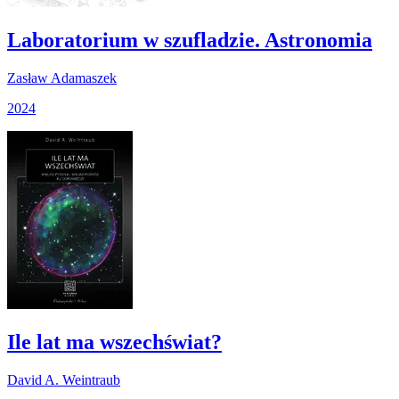
Laboratorium w szufladzie. Astronomia
Zasław Adamaszek
2024
Ile lat ma wszechświat?
David A. Weintraub