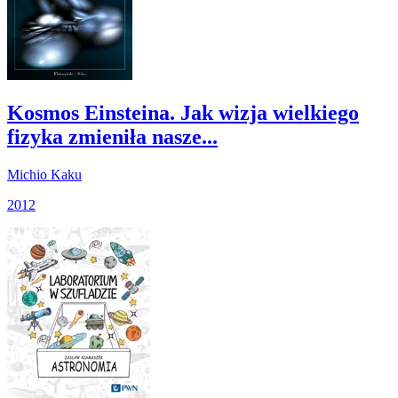
Kosmos Einsteina. Jak wizja wielkiego
fizyka zmieniła nasze...
Michio Kaku
2012