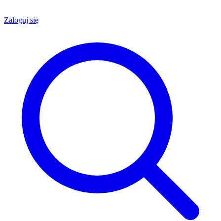
Zaloguj się