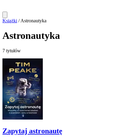
Książki
/
Astronautyka
Astronautyka
7 tytułów
Zapytaj astronautę