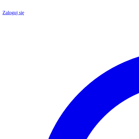
Zaloguj się