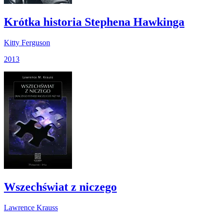
Krótka historia Stephena Hawkinga
Kitty Ferguson
2013
Wszechświat z niczego
Lawrence Krauss