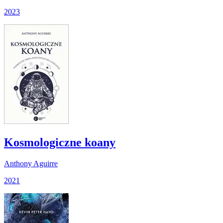
2023
Kosmologiczne koany
Anthony Aguirre
2021