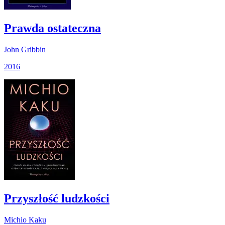
Prawda ostateczna
John Gribbin
2016
Przyszłość ludzkości
Michio Kaku