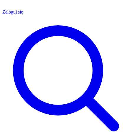
Zaloguj się