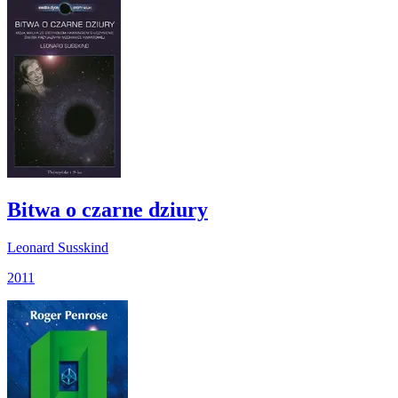
Bitwa o czarne dziury
Leonard Susskind
2011