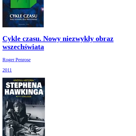
Cykle czasu. Nowy niezwykły obraz
wszechświata
Roger Penrose
2011